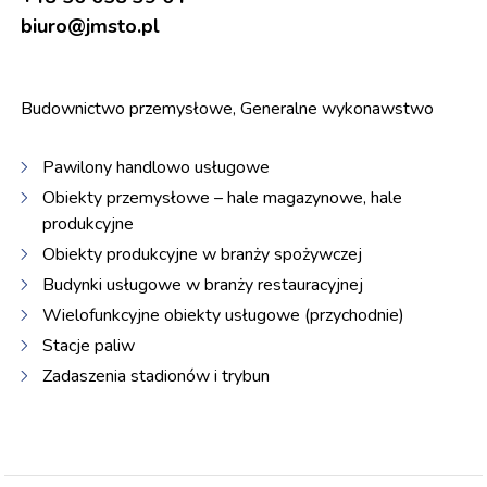
biuro@jmsto.pl
Budownictwo przemysłowe, Generalne wykonawstwo
Pawilony handlowo usługowe
Obiekty przemysłowe – hale magazynowe, hale
produkcyjne
Obiekty produkcyjne w branży spożywczej
Budynki usługowe w branży restauracyjnej
Wielofunkcyjne obiekty usługowe (przychodnie)
Stacje paliw
Zadaszenia stadionów i trybun